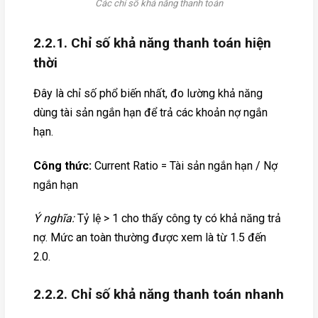
Các chỉ số khả năng thanh toán
2.2.1. Chỉ số khả năng thanh toán hiện
thời
Đây là chỉ số phổ biến nhất, đo lường khả năng
dùng tài sản ngắn hạn để trả các khoản nợ ngắn
hạn.
Công thức:
Current Ratio = Tài sản ngắn hạn / Nợ
ngắn hạn
Ý nghĩa:
Tỷ lệ > 1 cho thấy công ty có khả năng trả
nợ. Mức an toàn thường được xem là từ 1.5 đến
2.0.
2.2.2. Chỉ số khả năng thanh toán nhanh