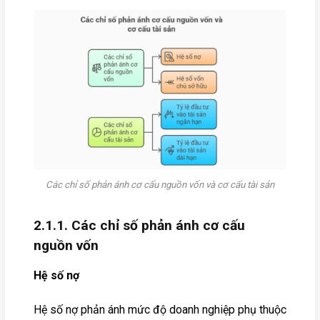
Các chỉ số phản ánh cơ cấu nguồn vốn và cơ cấu tài sản
2.1.1. Các chỉ số phản ánh cơ cấu
nguồn vốn
Hệ số nợ
Hệ số nợ phản ánh mức độ doanh nghiệp phụ thuộc