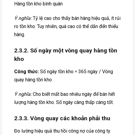
Hàng tồn kho bình quân
Ý nghĩa:
Tỷ lệ cao cho thấy bán hàng hiệu quả, ít rủi
ro tồn kho. Tuy nhiên, quá cao có thể dẫn đến thiếu
hàng.
2.3.2. Số ngày một vòng quay hàng tồn
kho
Công thức:
Số ngày tồn kho = 365 ngày / Vòng
quay hàng tồn kho
Ý nghĩa:
Cho biết mất bao nhiêu ngày để bán hết
lượng hàng tồn kho. Số ngày càng thấp càng tốt.
2.3.3. Vòng quay các khoản phải thu
Đo lường hiệu quả thu hồi công nợ của công ty.