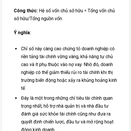
Công thức:
Hệ số vốn chủ sở hữu = Tổng vốn chủ
sở hữu/Tổng nguồn vốn
Ý nghĩa:
Chỉ số này càng cao chứng tỏ doanh nghiệp có
nền tảng tài chính vững vàng, khả năng tự chủ
cao và ít phụ thuộc vào nợ vay. Nhờ đó, doanh
nghiệp có thể giảm thiểu rủi ro tài chính khi thị
trường biến động hoặc xảy ra khủng hoảng kinh
tế.
Đây là một trong những chỉ tiêu tài chính quan
trọng nhất, hỗ trợ nhà quản trị và nhà đầu tư
đánh giá sức khỏe tài chính cũng như đưa ra
quyết định chiến lược, đầu tư và mở rộng hoạt
động kinh doanh.