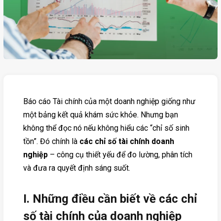
Báo cáo Tài chính của một doanh nghiệp giống như
một bảng kết quả khám sức khỏe. Nhưng bạn
không thể đọc nó nếu không hiểu các “chỉ số sinh
tồn”. Đó chính là
các chỉ số tài chính doanh
nghiệp
– công cụ thiết yếu để đo lường, phân tích
và đưa ra quyết định sáng suốt.
I. Những điều cần biết về các chỉ
số tài chính của doanh nghiệp