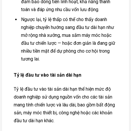
đảm bảo dòng tiền linh hoạt, khả năng thanh
toán và đáp ứng nhu cầu vốn lưu động.
Ngược lại, tỷ lệ thấp có thể cho thấy doanh
nghiệp chuyển hướng sang đầu tư dài hạn như
mở rộng nhà xưởng, mua sắm máy móc hoặc
đầu tư chiến lược — hoặc đơn giản là đang giữ
nhiều tiền mặt để dự phòng cho cơ hội trong
tương lai.
Tỷ lệ đầu tư vào tài sản dài hạn
Tỷ lệ đầu tư vào tài sản dài hạn thể hiện mức độ
doanh nghiệp sử dụng nguồn vốn cho các tài sản
mang tính chiến lược và lâu dài, bao gồm bất động
sản, máy móc thiết bị, công nghệ hoặc các khoản
đầu tư dài hạn khác.