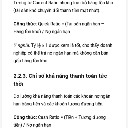
Tương tự Current Ratio nhưng loại bỏ hàng tồn kho
(tài sản khó chuyển đổi thành tiền mặt nhất).
Công thức:
Quick Ratio = (Tài sản ngắn hạn –
Hàng tồn kho) / Nợ ngắn hạn
Ý nghĩa:
Tỷ lệ ≥ 1 được xem là tốt, cho thấy doanh
nghiệp có thể trả nợ ngắn hạn mà không cần bán
gấp hàng tồn kho.
2.2.3. Chỉ số khả năng thanh toán tức
thời
Đo lường khả năng thanh toán các khoản nợ ngắn
hạn bằng tiền và các khoản tương đương tiền.
Công thức:
Cash Ratio = (Tiền + Tương đương
tiền) / Nợ ngắn hạn