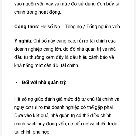
vào nguồn vốn vay và mức độ sử dụng đòn bẩy tài
chính trong hoạt động.
Công thức:
Hệ số Nợ = Tổng nợ / Tổng nguồn vốn
Ý nghĩa:
Chỉ số này càng cao, rủi ro tài chính của
doanh nghiệp càng lớn, do đó nhà quản trị và nhà
đầu tư thường xem đây là dấu hiệu cảnh báo về
khả năng mất cân đối tài chính.
Đối với nhà quản trị:
Hệ số nợ giúp đánh giá mức độ tự chủ tài chính và
nguy cơ rủi ro mà doanh nghiệp có thể gặp phải.
Dựa vào kết quả, nhà quản trị có thể điều chỉnh
chính sách huy động vốn, cơ cấu nợ và chiến lược
tài chính phù hợp.