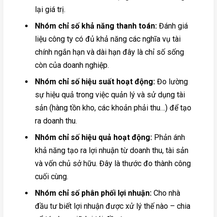
lại giá trị.
Nhóm chỉ số khả năng thanh toán:
Đánh giá
liệu công ty có đủ khả năng các nghĩa vụ tài
chính ngắn hạn và dài hạn đây là chỉ số sống
còn của doanh nghiệp.
Nhóm chỉ số hiệu suất hoạt động:
Đo lường
sự hiệu quả trong việc quản lý và sử dụng tài
sản (hàng tồn kho, các khoản phải thu…) để tạo
ra doanh thu.
Nhóm chỉ số hiệu quả hoạt động:
Phản ánh
khả năng tạo ra lợi nhuận từ doanh thu, tài sản
và vốn chủ sở hữu. Đây là thước đo thành công
cuối cùng.
Nhóm chỉ số phân phối lợi nhuận:
Cho nhà
đầu tư biết lợi nhuận được xử lý thế nào – chia