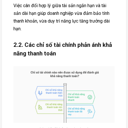
Việc cân đối hợp lý giữa tài sản ngắn hạn và tài
sản dài hạn giúp doanh nghiệp vừa đảm bảo tính
thanh khoản, vừa duy trì năng lực tăng trưởng dài
hạn.
2.2. Các chỉ số tài chính phản ánh khả
năng thanh toán