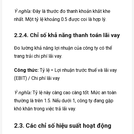
Ý nghĩa:
Đây là thước đo thanh khoản khắt khe
nhất. Một tỷ lệ khoảng 0.5 được coi là hợp lý.
2.2.4. Chỉ số khả năng thanh toán lãi vay
Đo lường khả năng lợi nhuận của công ty có thể
trang trải chi phí lãi vay.
Công thức:
Tỷ lệ = Lợi nhuận trước thuế và lãi vay
(EBIT) / Chi phí lãi vay
Ý nghĩa:
Tỷ lệ này càng cao càng tốt. Mức an toàn
thường là trên 1.5. Nếu dưới 1, công ty đang gặp
khó khăn trong việc trả lãi vay.
2.3. Các chỉ số hiệu suất hoạt động