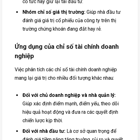
cổ tức hay giữ lại tái đầu tư.
Nhóm chỉ số giá thị trường:
Giúp nhà đầu tư
đánh giá giá trị cổ phiếu của công ty trên thị
trường chứng khoán đang đắt hay rẻ.
Ứng dụng của chỉ số tài chính doanh
nghiệp
Việc phân tích các chỉ số tài chính doanh nghiệp
mang lại giá trị cho nhiều đối tượng khác nhau:
Đối với chủ doanh nghiệp và nhà quản lý:
Giúp xác định điểm mạnh, điểm yếu, theo dõi
hiệu quả hoạt động và đưa ra các quyết định
chiến lược kịp thời.
Đối với nhà đầu tư:
Là cơ sở quan trọng để
đánh giá tiềm năng tăng trưởng, rủi ro và quyết