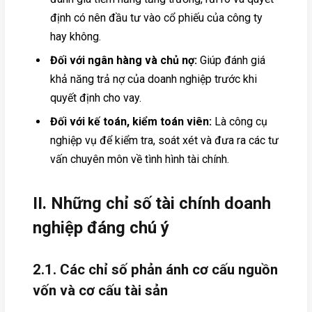
định có nên đầu tư vào cổ phiếu của công ty
hay không.
Đối với ngân hàng và chủ nợ:
Giúp đánh giá
khả năng trả nợ của doanh nghiệp trước khi
quyết định cho vay.
Đối với kế toán, kiểm toán viên:
Là công cụ
nghiệp vụ để kiểm tra, soát xét và đưa ra các tư
vấn chuyên môn về tình hình tài chính.
II. Những chỉ số tài chính doanh
nghiệp đáng chú ý
2.1. Các chỉ số phản ánh cơ cấu nguồn
vốn và cơ cấu tài sản