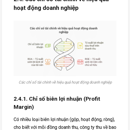
hoạt động doanh nghiệp
Các chỉ số tài chính về hiệu quả hoạt động doanh nghiệp
2.4.1. Chỉ số biên lợi nhuận (Profit
Margin)
Có nhiều loại biên lợi nhuận (gộp, hoạt động, ròng),
cho biết với mỗi đồng doanh thu, công ty thu về bao