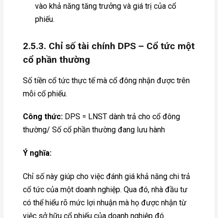
vào khả năng tăng trưởng và giá trị của cổ
phiếu.
2.5.3. Chỉ số tài chính DPS – Cổ tức một
cổ phần thường
Số tiền cổ tức thực tế mà cổ đông nhận được trên
mỗi cổ phiếu.
Công thức:
DPS = LNST dành trả cho cổ đông
thường/ Số cổ phần thường đang lưu hành
Ý nghĩa:
Chỉ số này giúp cho việc đánh giá khả năng chi trả
cổ tức của một doanh nghiệp. Qua đó, nhà đầu tư
có thể hiểu rõ mức lợi nhuận mà họ được nhận từ
việc sở hữu cổ phiếu của doanh nghiệp đó.