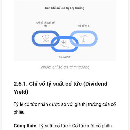
Nhóm chỉ số giá trị thị trường
2.6.1. Chỉ số tỷ suất cổ tức (Dividend
Yield)
Tỷ lệ cổ tức nhận được so với giá thị trường của cổ
phiếu.
Công thức:
Tỷ suất cổ tức = Cổ tức một cổ phần