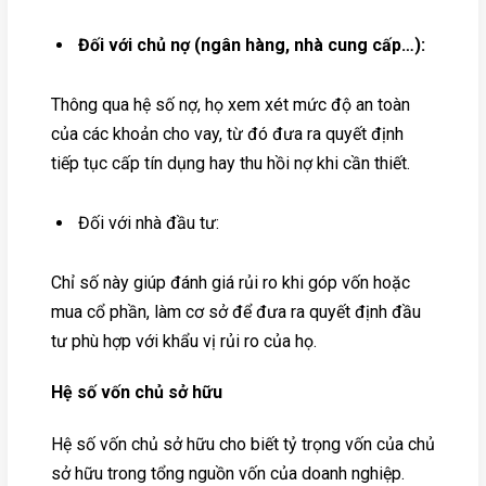
Đối với chủ nợ (ngân hàng, nhà cung cấp…):
Thông qua hệ số nợ, họ xem xét mức độ an toàn
của các khoản cho vay, từ đó đưa ra quyết định
tiếp tục cấp tín dụng hay thu hồi nợ khi cần thiết.
Đối với nhà đầu tư:
Chỉ số này giúp đánh giá rủi ro khi góp vốn hoặc
mua cổ phần, làm cơ sở để đưa ra quyết định đầu
tư phù hợp với khẩu vị rủi ro của họ.
Hệ số vốn chủ sở hữu
Hệ số vốn chủ sở hữu cho biết tỷ trọng vốn của chủ
sở hữu trong tổng nguồn vốn của doanh nghiệp.