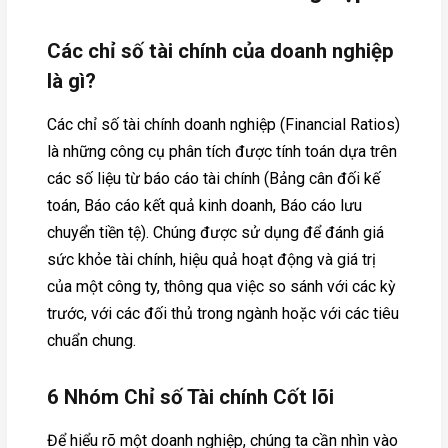
Các chỉ số tài chính của doanh nghiệp
là gì?
Các chỉ số tài chính doanh nghiệp (Financial Ratios)
là những công cụ phân tích được tính toán dựa trên
các số liệu từ báo cáo tài chính (Bảng cân đối kế
toán, Báo cáo kết quả kinh doanh, Báo cáo lưu
chuyển tiền tệ). Chúng được sử dụng để đánh giá
sức khỏe tài chính, hiệu quả hoạt động và giá trị
của một công ty, thông qua việc so sánh với các kỳ
trước, với các đối thủ trong ngành hoặc với các tiêu
chuẩn chung.
6 Nhóm Chỉ số Tài chính Cốt lõi
Để hiểu rõ một doanh nghiệp, chúng ta cần nhìn vào