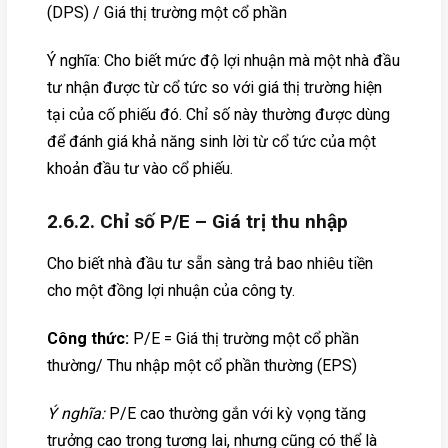
(DPS) / Giá thị trường một cổ phần
Ý nghĩa: Cho biết mức độ lợi nhuận mà một nhà đầu
tư nhận được từ cổ tức so với giá thị trường hiện
tại của cố phiếu đó. Chỉ số này thường được dùng
để đánh giá khả năng sinh lời từ cổ tức của một
khoản đầu tư vào cổ phiếu.
2.6.2. Chỉ số P/E – Giá trị thu nhập
Cho biết nhà đầu tư sẵn sàng trả bao nhiêu tiền
cho một đồng lợi nhuận của công ty.
Công thức:
P/E = Giá thị trường một cổ phần
thường/ Thu nhập một cổ phần thường (EPS)
Ý nghĩa:
P/E cao thường gắn với kỳ vọng tăng
trưởng cao trong tương lai, nhưng cũng có thể là