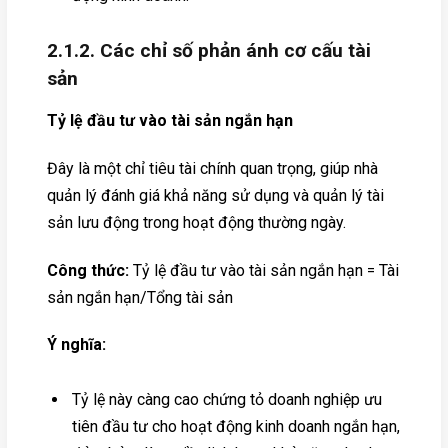
2.1.2. Các chỉ số phản ánh cơ cấu tài
sản
Tỷ lệ đầu tư vào tài sản ngắn hạn
Đây là một chỉ tiêu tài chính quan trọng, giúp nhà
quản lý đánh giá khả năng sử dụng và quản lý tài
sản lưu động trong hoạt động thường ngày.
Công thức:
Tỷ lệ đầu tư vào tài sản ngắn hạn = Tài
sản ngắn hạn/Tổng tài sản
Ý nghĩa:
Tỷ lệ này càng cao chứng tỏ doanh nghiệp ưu
tiên đầu tư cho hoạt động kinh doanh ngắn hạn,