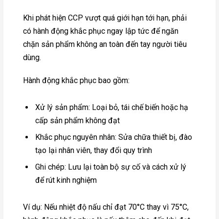
Khi phát hiện CCP vượt quá giới hạn tới hạn, phải
có hành động khắc phục ngay lập tức để ngăn
chặn sản phẩm không an toàn đến tay người tiêu
dùng.
Hành động khắc phục bao gồm:
Xử lý sản phẩm: Loại bỏ, tái chế biến hoặc hạ
cấp sản phẩm không đạt
Khắc phục nguyên nhân: Sửa chữa thiết bị, đào
tạo lại nhân viên, thay đổi quy trình
Ghi chép: Lưu lại toàn bộ sự cố và cách xử lý
để rút kinh nghiệm
Ví dụ: Nếu nhiệt độ nấu chỉ đạt 70°C thay vì 75°C,