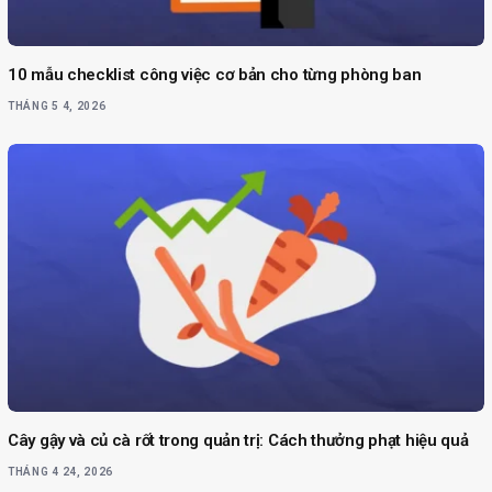
10 mẫu checklist công việc cơ bản cho từng phòng ban
THÁNG 5 4, 2026
Cây gậy và củ cà rốt trong quản trị: Cách thưởng phạt hiệu quả
THÁNG 4 24, 2026