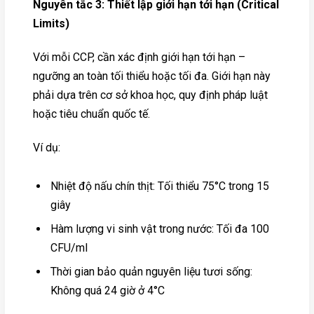
Nguyên tắc 3: Thiết lập giới hạn tới hạn (Critical
Limits)
Với mỗi CCP, cần xác định giới hạn tới hạn –
ngưỡng an toàn tối thiểu hoặc tối đa. Giới hạn này
phải dựa trên cơ sở khoa học, quy định pháp luật
hoặc tiêu chuẩn quốc tế.
Ví dụ:
Nhiệt độ nấu chín thịt: Tối thiểu 75°C trong 15
giây
Hàm lượng vi sinh vật trong nước: Tối đa 100
CFU/ml
Thời gian bảo quản nguyên liệu tươi sống:
Không quá 24 giờ ở 4°C