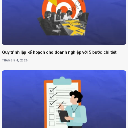
Quy trình lập kế hoạch cho doanh nghiệp với 5 bước chi tiết
THÁNG 5 4, 2026