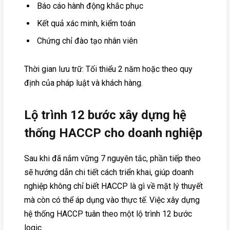
Báo cáo hành động khắc phục
Kết quả xác minh, kiểm toán
Chứng chỉ đào tạo nhân viên
Thời gian lưu trữ: Tối thiểu 2 năm hoặc theo quy
định của pháp luật và khách hàng.
Lộ trình 12 bước xây dựng hệ
thống HACCP cho doanh nghiệp
Sau khi đã nắm vững 7 nguyên tắc, phần tiếp theo
sẽ hướng dẫn chi tiết cách triển khai, giúp doanh
nghiệp không chỉ biết HACCP là gì về mặt lý thuyết
mà còn có thể áp dụng vào thực tế. Việc xây dựng
hệ thống HACCP tuân theo một lộ trình 12 bước
logic.