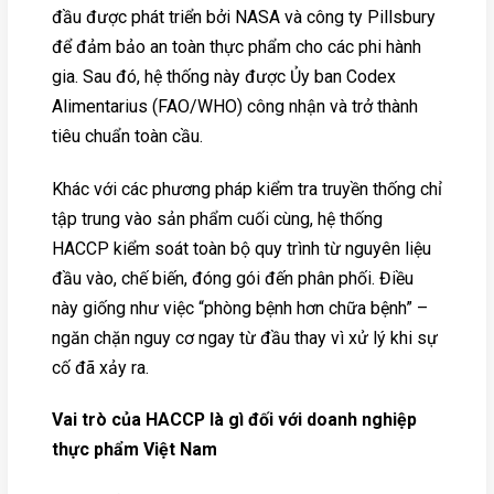
đầu được phát triển bởi NASA và công ty Pillsbury
để đảm bảo an toàn thực phẩm cho các phi hành
gia. Sau đó, hệ thống này được Ủy ban Codex
Alimentarius (FAO/WHO) công nhận và trở thành
tiêu chuẩn toàn cầu.
Khác với các phương pháp kiểm tra truyền thống chỉ
tập trung vào sản phẩm cuối cùng, hệ thống
HACCP kiểm soát toàn bộ quy trình từ nguyên liệu
đầu vào, chế biến, đóng gói đến phân phối. Điều
này giống như việc “phòng bệnh hơn chữa bệnh” –
ngăn chặn nguy cơ ngay từ đầu thay vì xử lý khi sự
cố đã xảy ra.
Vai trò của HACCP là gì đối với doanh nghiệp
thực phẩm Việt Nam