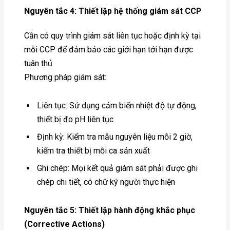
Nguyên tắc 4: Thiết lập hệ thống giám sát CCP
Cần có quy trình giám sát liên tục hoặc định kỳ tại
mỗi CCP để đảm bảo các giới hạn tới hạn được
tuân thủ.
Phương pháp giám sát:
Liên tục: Sử dụng cảm biến nhiệt độ tự động,
thiết bị đo pH liên tục
Định kỳ: Kiểm tra mẫu nguyên liệu mỗi 2 giờ,
kiểm tra thiết bị mỗi ca sản xuất
Ghi chép: Mọi kết quả giám sát phải được ghi
chép chi tiết, có chữ ký người thực hiện
Nguyên tắc 5: Thiết lập hành động khắc phục
(Corrective Actions)