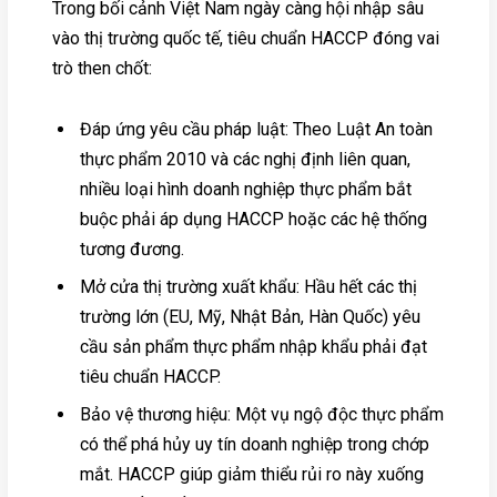
Trong bối cảnh Việt Nam ngày càng hội nhập sâu
vào thị trường quốc tế, tiêu chuẩn HACCP đóng vai
trò then chốt:
Đáp ứng yêu cầu pháp luật: Theo Luật An toàn
thực phẩm 2010 và các nghị định liên quan,
nhiều loại hình doanh nghiệp thực phẩm bắt
buộc phải áp dụng HACCP hoặc các hệ thống
tương đương.
Mở cửa thị trường xuất khẩu: Hầu hết các thị
trường lớn (EU, Mỹ, Nhật Bản, Hàn Quốc) yêu
cầu sản phẩm thực phẩm nhập khẩu phải đạt
tiêu chuẩn HACCP.
Bảo vệ thương hiệu: Một vụ ngộ độc thực phẩm
có thể phá hủy uy tín doanh nghiệp trong chớp
mắt. HACCP giúp giảm thiểu rủi ro này xuống