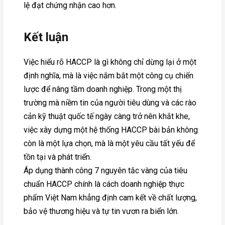
lệ đạt chứng nhận cao hơn.
Kết luận
Việc hiểu rõ HACCP là gì không chỉ dừng lại ở một
định nghĩa, mà là việc nắm bắt một công cụ chiến
lược để nâng tầm doanh nghiệp. Trong một thị
trường mà niềm tin của người tiêu dùng và các rào
cản kỹ thuật quốc tế ngày càng trở nên khắt khe,
việc xây dựng một hệ thống HACCP bài bản không
còn là một lựa chọn, mà là một yêu cầu tất yếu để
tồn tại và phát triển.
Áp dụng thành công 7 nguyên tắc vàng của tiêu
chuẩn HACCP chính là cách doanh nghiệp thực
phẩm Việt Nam khẳng định cam kết về chất lượng,
bảo vệ thương hiệu và tự tin vươn ra biển lớn.