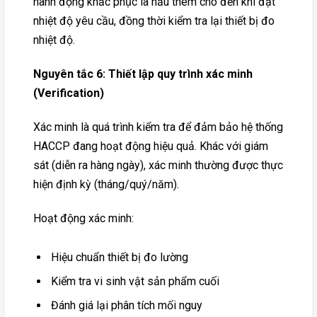
hành động khắc phục là nấu thêm cho đến khi đạt
nhiệt độ yêu cầu, đồng thời kiểm tra lại thiết bị đo
nhiệt độ.
Nguyên tắc 6: Thiết lập quy trình xác minh
(Verification)
Xác minh là quá trình kiểm tra để đảm bảo hệ thống
HACCP đang hoạt động hiệu quả. Khác với giám
sát (diễn ra hàng ngày), xác minh thường được thực
hiện định kỳ (tháng/quý/năm).
Hoạt động xác minh:
Hiệu chuẩn thiết bị đo lường
Kiểm tra vi sinh vật sản phẩm cuối
Đánh giá lại phân tích mối nguy