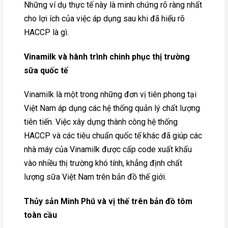
Những ví dụ thực tế này là minh chứng rõ ràng nhất
cho lợi ích của việc áp dụng sau khi đã hiểu rõ
HACCP là gì.
Vinamilk và hành trình chinh phục thị trường
sữa quốc tế
Vinamilk là một trong những đơn vị tiên phong tại
Việt Nam áp dụng các hệ thống quản lý chất lượng
tiên tiến. Việc xây dựng thành công hệ thống
HACCP và các tiêu chuẩn quốc tế khác đã giúp các
nhà máy của Vinamilk được cấp code xuất khẩu
vào nhiều thị trường khó tính, khẳng định chất
lượng sữa Việt Nam trên bản đồ thế giới.
Thủy sản Minh Phú và vị thế trên bản đồ tôm
toàn cầu