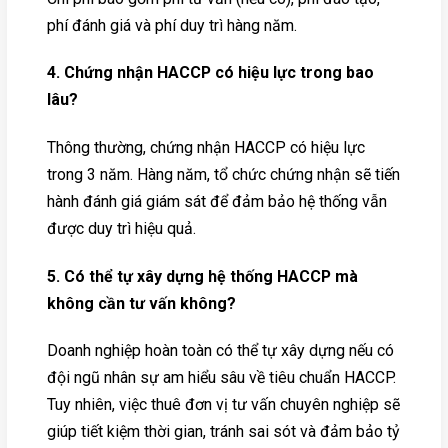
phí đánh giá và phí duy trì hàng năm.
4. Chứng nhận HACCP có hiệu lực trong bao
lâu?
Thông thường, chứng nhận HACCP có hiệu lực
trong 3 năm. Hàng năm, tổ chức chứng nhận sẽ tiến
hành đánh giá giám sát để đảm bảo hệ thống vẫn
được duy trì hiệu quả.
5. Có thể tự xây dựng hệ thống HACCP mà
không cần tư vấn không?
Doanh nghiệp hoàn toàn có thể tự xây dựng nếu có
đội ngũ nhân sự am hiểu sâu về tiêu chuẩn HACCP.
Tuy nhiên, việc thuê đơn vị tư vấn chuyên nghiệp sẽ
giúp tiết kiệm thời gian, tránh sai sót và đảm bảo tỷ