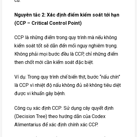
cũ.
Nguyên tắc 2: Xác định điểm kiểm soát tới hạn
(CCP – Critical Control Point)
CCP là những điểm trong quy trình mà nếu không
kiểm soát tốt sẽ dẫn đến mối nguy nghiêm trọng.
Không phải mọi bước đều là CCP, chỉ những điểm
then chốt mới cần kiểm soát đặc biệt.
Ví dụ: Trong quy trình chế biến thịt, bước “nấu chín”
là CCP vì nhiệt độ nấu không đủ sẽ không tiêu diệt
được vi khuẩn gây bệnh.
Công cụ xác định CCP: Sử dụng cây quyết định
(Decision Tree) theo hướng dẫn của Codex
Alimentarius để xác định chính xác CCP.