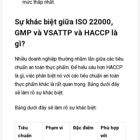
mức thấp nhất.
Sự khác biệt giữa ISO 22000,
GMP và VSATTP và HACCP là
gì?
Nhiều doanh nghiệp thường nhầm lẫn giữa các tiêu
chuẩn an toàn thực phẩm. Để hiểu sâu hơn HACCP
là gì, việc phân biệt nó với các tiêu chuẩn an toàn
thực phẩm khác là rất quan trọng. Bảng dưới đây
sẽ làm rõ sự khác biệt:
Bảng dưới đây sẽ làm rõ sự khác biệt:
Tiêu
Phạm vi
Đặc điểm
Phù hợp
chuẩn
với