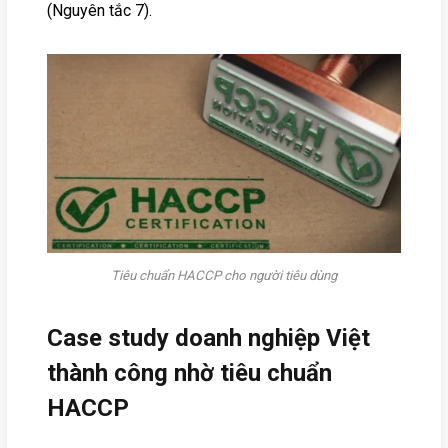
(Nguyên tắc 7).
Tiêu chuẩn HACCP cho người tiêu dùng
Case study doanh nghiệp Việt
thành công nhờ tiêu chuẩn
HACCP