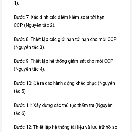
1).
Bước 7: Xác định các điểm kiểm soát tới hạn –
CCP (Nguyên tắc 2).
Bước 8: Thiết lập các giới hạn tới hạn cho mỗi CCP
(Nguyên tắc 3).
Bước 9: Thiết lập hệ thống giám sát cho mỗi CCP
(Nguyên tắc 4).
Bước 10: Đề ra các hành động khắc phục (Nguyên
tắc 5).
Bước 11: Xây dựng các thủ tục thẩm tra (Nguyên
tắc 6).
Bước 12: Thiết lập hệ thống tài liệu và lưu trữ hồ sơ