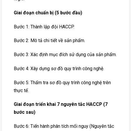
Giai đoạn chuẩn bị (5 bước đầu)
Bước 1: Thành lập đội HACCP.
Bước 2: Mô tả chi tiết về sản phẩm.
Bước 3: Xác định mục đích sử dụng của sản phẩm.
Bước 4: Xây dựng sơ đồ quy trình công nghệ.
Bước 5: Thẩm tra sơ đồ quy trình công nghệ trên
thực tế.
Giai đoạn triển khai 7 nguyên tắc HACCP (7
bước sau)
Bước 6: Tiến hành phân tích mối nguy (Nguyên tắc