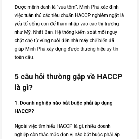
Được mệnh danh là “vua tôm”, Minh Phú xác định
việc tuân thủ các tiêu chuẩn HACCP nghiêm ngặt là
yếu tố sống còn để thâm nhập vào các thị trường
như Mỹ, Nhật Bản. Hệ thống kiểm soát mối nguy
chặt chẽ từ vùng nuôi đến nhà máy chế biến đã
giúp Minh Phú xây dựng được thương hiệu uy tín
toàn cầu.
5 câu hỏi thường gặp về HACCP
là gì?
1. Doanh nghiệp nào bắt buộc phải áp dụng
HACCP?
Ngoài việc tìm hiểu HACCP là gì, nhiều doanh
nghiệp còn thắc mắc đơn vị nào bắt buộc phải áp