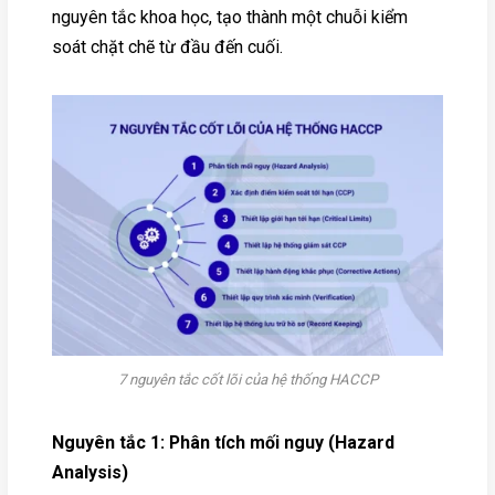
nguyên tắc khoa học, tạo thành một chuỗi kiểm
soát chặt chẽ từ đầu đến cuối.
7 nguyên tắc cốt lõi của hệ thống HACCP
Nguyên tắc 1: Phân tích mối nguy (Hazard
Analysis)