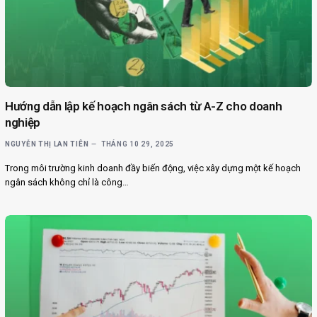
Hướng dẫn lập kế hoạch ngân sách từ A-Z cho doanh
nghiệp
NGUYỄN THỊ LAN TIÊN
THÁNG 10 29, 2025
Trong môi trường kinh doanh đầy biến động, việc xây dựng một kế hoạch
ngân sách không chỉ là công…