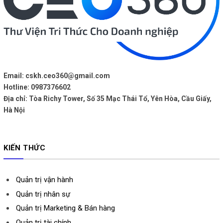
Email:
cskh.ceo360@gmail.com
Hotline: 0987376602
Địa chỉ: Tòa Richy Tower, Số 35 Mạc Thái Tổ, Yên Hòa, Cầu Giấy,
Hà Nội
KIẾN THỨC
Quản trị vận hành
Quản trị nhân sự
Quản trị Marketing & Bán hàng
Quản trị tài chính