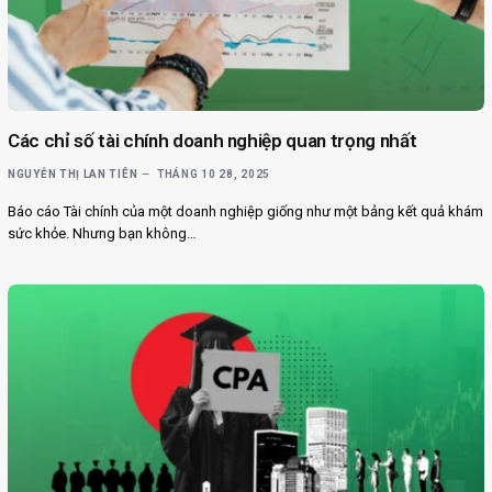
Các chỉ số tài chính doanh nghiệp quan trọng nhất
NGUYỄN THỊ LAN TIÊN
THÁNG 10 28, 2025
Báo cáo Tài chính của một doanh nghiệp giống như một bảng kết quả khám
sức khỏe. Nhưng bạn không…