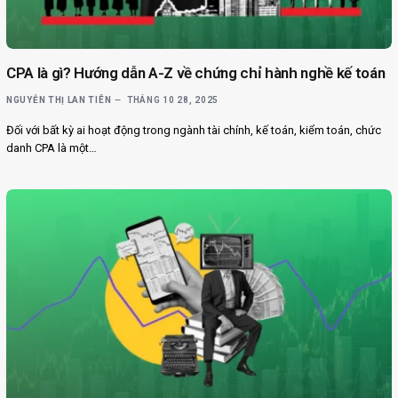
CPA là gì? Hướng dẫn A-Z về chứng chỉ hành nghề kế toán
NGUYỄN THỊ LAN TIÊN
THÁNG 10 28, 2025
Đối với bất kỳ ai hoạt động trong ngành tài chính, kế toán, kiểm toán, chức
danh CPA là một…