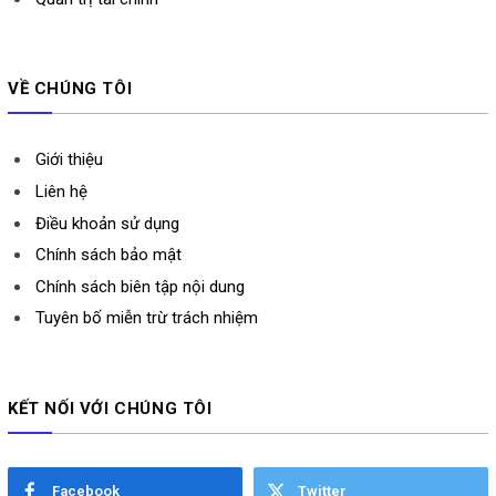
VỀ CHÚNG TÔI
Giới thiệu
Liên hệ
Điều khoản sử dụng
Chính sách bảo mật
Chính sách biên tập nội dung
Tuyên bố miễn trừ trách nhiệm
KẾT NỐI VỚI CHÚNG TÔI
Facebook
Twitter