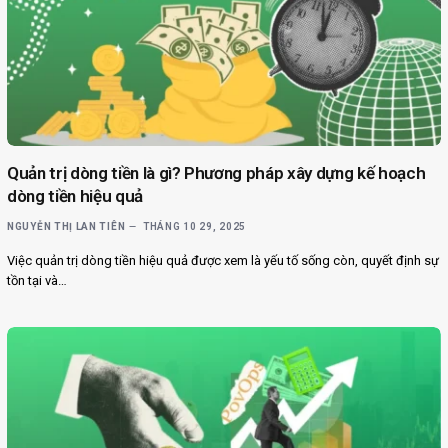
Quản trị dòng tiền là gì? Phương pháp xây dựng kế hoạch
dòng tiền hiệu quả
NGUYỄN THỊ LAN TIÊN
THÁNG 10 29, 2025
Việc quản trị dòng tiền hiệu quả được xem là yếu tố sống còn, quyết định sự
tồn tại và…