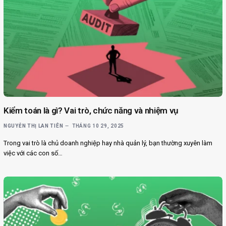
Kiểm toán là gì? Vai trò, chức năng và nhiệm vụ
NGUYỄN THỊ LAN TIÊN
THÁNG 10 29, 2025
Trong vai trò là chủ doanh nghiệp hay nhà quản lý, bạn thường xuyên làm
việc với các con số…