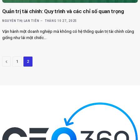
Quản trị tài chính: Quy trình và các chỉ số quan trọng
NGUYỄN THỊ LAN TIÊN
THÁNG 10 27, 2025
Vận hành một doanh nghiệp mà không có hệ thống quản trị tài chính cũng
giống như lái một chiếc…
Previous
1
2